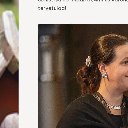
tervetuloa!