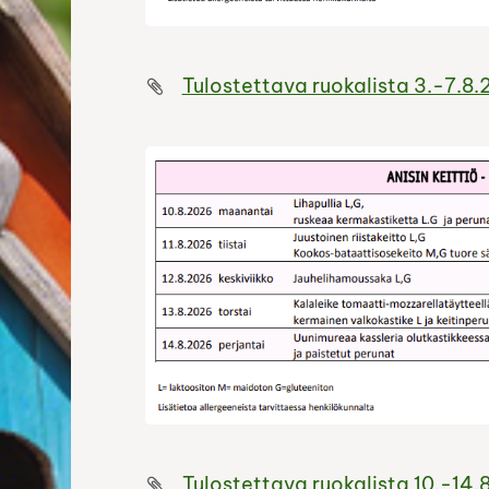
Tulostettava ruokalista 3.-7.8
Tulostettava ruokalista 10.-14.