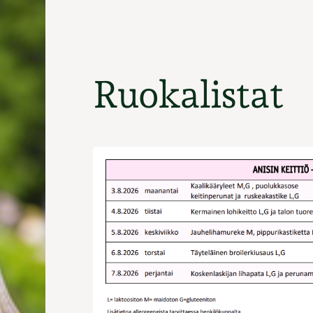
Ruokalistat